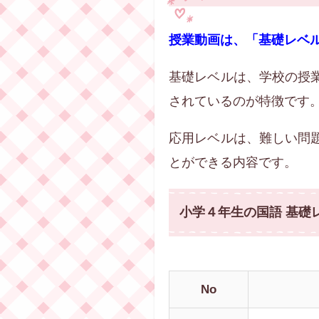
授業動画は、「基礎レベ
基礎レベルは、学校の授
されているのが特徴です
応用レベルは、難しい問
とができる内容です。
小学４年生の国語 基礎
No