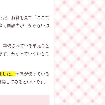
ただ、解答を見て「ここで
多く国語力が上がらない原
。準備されている単元ごと
ます。分かっていないとこ
ました。
子供が使っている
確認してみるといいです。