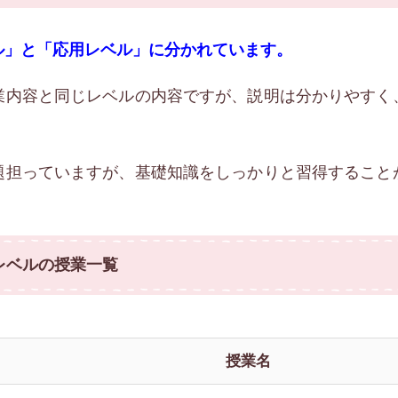
ル」と「応用レベル」に分かれています。
業内容と同じレベルの内容ですが、説明は分かりやすく
。
題担っていますが、基礎知識をしっかりと習得すること
レベルの授業一覧
授業名