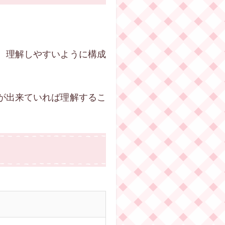
、理解しやすいように構成
が出来ていれば理解するこ