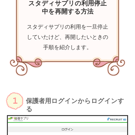
スタディサプリの利用停止
中を再開する方法
スタディサプリの利用を一旦停止
していたけど、再開したいときの
手順を紹介します。
保護者用ログインからログインす
る