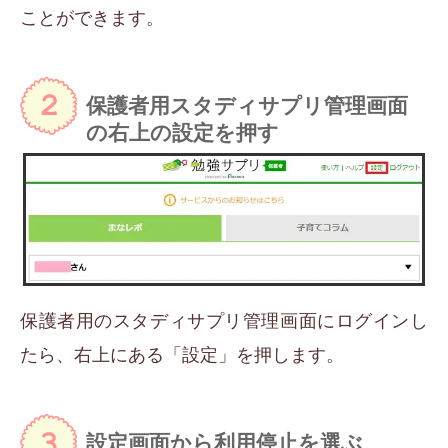
ことができます。
保護者用スタディサプリ管理画面
の右上の設定を押す
保護者用のスタディサプリ管理画面にログインし
たら、右上にある「設定」を押します。
設定画面から利用停止を選ぶ