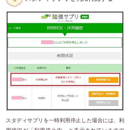
スタディサプリを一時利用停止した場合には、利