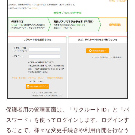
保護者用の管理画面は、「リクルートID」と「パ
スワード」を使ってログインします。ログインす
ることで、様々な変更手続きや利用再開を行なう