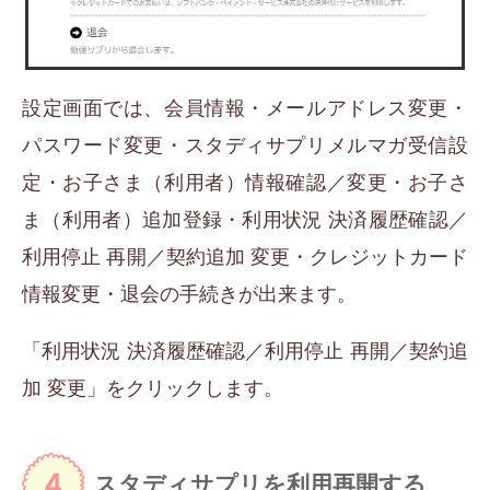
設定画面では、会員情報・メールアドレス変更・
パスワード変更・スタディサプリメルマガ受信設
定・お子さま（利用者）情報確認／変更・お子さ
ま（利用者）追加登録・利用状況 決済履歴確認／
利用停止 再開／契約追加 変更・クレジットカード
情報変更・退会の手続きが出来ます。
「利用状況 決済履歴確認／利用停止 再開／契約追
加 変更」をクリックします。
スタディサプリを利用再開する